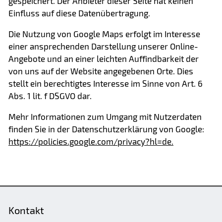
gespeichert. Der Anbieter dieser Seite hat keinen
Einfluss auf diese Datenübertragung.
Die Nutzung von Google Maps erfolgt im Interesse
einer ansprechenden Darstellung unserer Online-
Angebote und an einer leichten Auffindbarkeit der
von uns auf der Website angegebenen Orte. Dies
stellt ein berechtigtes Interesse im Sinne von Art. 6
Abs. 1 lit. f DSGVO dar.
Mehr Informationen zum Umgang mit Nutzerdaten
finden Sie in der Datenschutzerklärung von Google:
https://policies.google.com/privacy?hl=de.
Kontakt