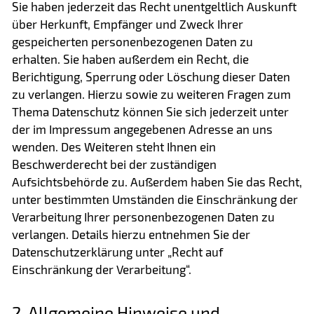
Sie haben jederzeit das Recht unentgeltlich Auskunft
über Herkunft, Empfänger und Zweck Ihrer
gespeicherten personenbezogenen Daten zu
erhalten. Sie haben außerdem ein Recht, die
Berichtigung, Sperrung oder Löschung dieser Daten
zu verlangen. Hierzu sowie zu weiteren Fragen zum
Thema Datenschutz können Sie sich jederzeit unter
der im Impressum angegebenen Adresse an uns
wenden. Des Weiteren steht Ihnen ein
Beschwerderecht bei der zuständigen
Aufsichtsbehörde zu. Außerdem haben Sie das Recht,
unter bestimmten Umständen die Einschränkung der
Verarbeitung Ihrer personenbezogenen Daten zu
verlangen. Details hierzu entnehmen Sie der
Datenschutzerklärung unter „Recht auf
Einschränkung der Verarbeitung“.
2. Allgemeine Hinweise und