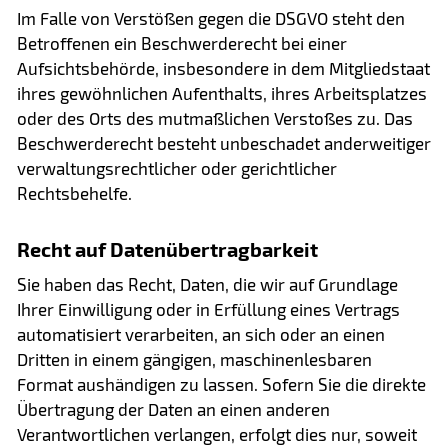
Im Falle von Verstößen gegen die DSGVO steht den
Betroffenen ein Beschwerderecht bei einer
Aufsichtsbehörde, insbesondere in dem Mitgliedstaat
ihres gewöhnlichen Aufenthalts, ihres Arbeitsplatzes
oder des Orts des mutmaßlichen Verstoßes zu. Das
Beschwerderecht besteht unbeschadet anderweitiger
verwaltungsrechtlicher oder gerichtlicher
Rechtsbehelfe.
Recht auf Datenübertragbarkeit
Sie haben das Recht, Daten, die wir auf Grundlage
Ihrer Einwilligung oder in Erfüllung eines Vertrags
automatisiert verarbeiten, an sich oder an einen
Dritten in einem gängigen, maschinenlesbaren
Format aushändigen zu lassen. Sofern Sie die direkte
Übertragung der Daten an einen anderen
Verantwortlichen verlangen, erfolgt dies nur, soweit