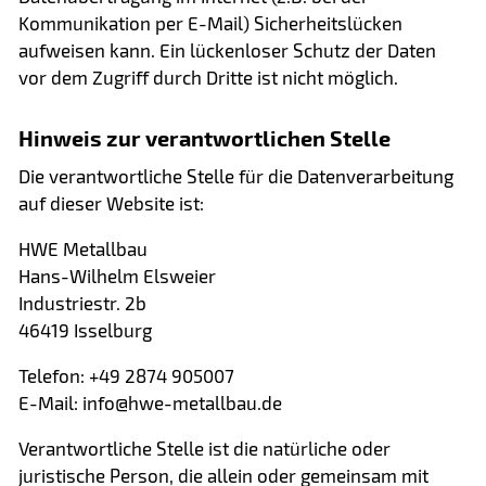
Kommunikation per E-Mail) Sicherheitslücken
aufweisen kann. Ein lückenloser Schutz der Daten
vor dem Zugriff durch Dritte ist nicht möglich.
Hinweis zur verantwortlichen Stelle
Die verantwortliche Stelle für die Datenverarbeitung
auf dieser Website ist:
HWE Metallbau
Hans-Wilhelm Elsweier
Industriestr. 2b
46419 Isselburg
Telefon: +49 2874 905007
E-Mail: info@hwe-metallbau.de
Verantwortliche Stelle ist die natürliche oder
juristische Person, die allein oder gemeinsam mit