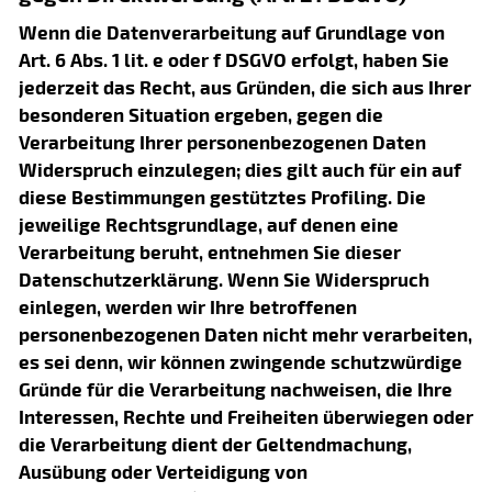
Wenn die Datenverarbeitung auf Grundlage von
Art. 6 Abs. 1 lit. e oder f DSGVO erfolgt, haben Sie
jederzeit das Recht, aus Gründen, die sich aus Ihrer
besonderen Situation ergeben, gegen die
Verarbeitung Ihrer personenbezogenen Daten
Widerspruch einzulegen; dies gilt auch für ein auf
diese Bestimmungen gestütztes Profiling. Die
jeweilige Rechtsgrundlage, auf denen eine
Verarbeitung beruht, entnehmen Sie dieser
Datenschutzerklärung. Wenn Sie Widerspruch
einlegen, werden wir Ihre betroffenen
personenbezogenen Daten nicht mehr verarbeiten,
es sei denn, wir können zwingende schutzwürdige
Gründe für die Verarbeitung nachweisen, die Ihre
Interessen, Rechte und Freiheiten überwiegen oder
die Verarbeitung dient der Geltendmachung,
Ausübung oder Verteidigung von