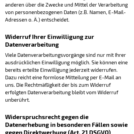
anderen über die Zwecke und Mittel der Verarbeitung
von personenbezogenen Daten (z.B. Namen, E-Mail-
Adressen o. Ä.) entscheidet.
Widerruf Ihrer Einwilligung zur
Datenverarbeitung
Viele Datenverarbeitungsvorgänge sind nur mit Ihrer
ausdrücklichen Einwilligung möglich. Sie können eine
bereits erteilte Einwilligung jederzeit widerrufen.
Dazu reicht eine formlose Mitteilung per E-Mail an
uns. Die Rechtmäßigkeit der bis zum Widerruf
erfolgten Datenverarbeitung bleibt vom Widerruf
unberührt.
Widerspruchsrecht gegen die
Datenerhebung in besonderen Fällen sowie
gegen Direktwerbung (Art. 21 DSGVO)