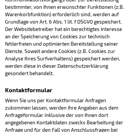
bestimmter, von Ihnen erwünschter Funktionen (z.B.
Warenkorbfunktion) erforderlich sind, werden auf
Grundlage von Art. 6 Abs. 1 lit. f DSGVO gespeichert.
Der Websitebetreiber hat ein berechtigtes Interesse
an der Speicherung von Cookies zur technisch
fehlerfreien und optimierten Bereitstellung seiner
Dienste. Soweit andere Cookies (z.B. Cookies zur
Analyse Ihres Surfverhaltens) gespeichert werden,
werden diese in dieser Datenschutzerklärung
gesondert behandelt.
Kontaktformular
Wenn Sie uns per Kontaktformular Anfragen
zukommen lassen, werden Ihre Angaben aus dem
Anfrageformular inklusive der von Ihnen dort
angegebenen Kontaktdaten zwecks Bearbeitung der
Anfrage und für den Fall von Anschlussfragen bei