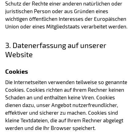
Schutz der Rechte einer anderen natürlichen oder
juristischen Person oder aus Gründen eines
wichtigen öffentlichen Interesses der Europäischen
Union oder eines Mitgliedstaats verarbeitet werden.
3. Datenerfassung auf unserer
Website
Cookies
Die Internetseiten verwenden teilweise so genannte
Cookies. Cookies richten auf Ihrem Rechner keinen
Schaden an und enthalten keine Viren. Cookies
dienen dazu, unser Angebot nutzerfreundlicher,
effektiver und sicherer zu machen. Cookies sind
kleine Textdateien, die auf Ihrem Rechner abgelegt
werden und die Ihr Browser speichert.