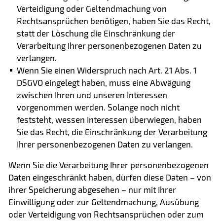
Verteidigung oder Geltendmachung von
Rechtsansprüchen benötigen, haben Sie das Recht,
statt der Löschung die Einschränkung der
Verarbeitung Ihrer personenbezogenen Daten zu
verlangen.
Wenn Sie einen Widerspruch nach Art. 21 Abs. 1
DSGVO eingelegt haben, muss eine Abwägung
zwischen Ihren und unseren Interessen
vorgenommen werden. Solange noch nicht
feststeht, wessen Interessen überwiegen, haben
Sie das Recht, die Einschränkung der Verarbeitung
Ihrer personenbezogenen Daten zu verlangen.
Wenn Sie die Verarbeitung Ihrer personenbezogenen
Daten eingeschränkt haben, dürfen diese Daten – von
ihrer Speicherung abgesehen – nur mit Ihrer
Einwilligung oder zur Geltendmachung, Ausübung
oder Verteidigung von Rechtsansprüchen oder zum