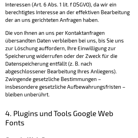
Interessen (Art. 6 Abs. 1 lit. f DSGVO), da wir ein
berechtigtes Interesse an der effektiven Bearbeitung
der an uns gerichteten Anfragen haben.
Die von Ihnen an uns per Kontaktanfragen
übersandten Daten verbleiben bei uns, bis Sie uns
zur Löschung auffordern, Ihre Einwilligung zur
Speicherung widerrufen oder der Zweck für die
Datenspeicherung entfällt (z. B. nach
abgeschlossener Bearbeitung Ihres Anliegens).
Zwingende gesetzliche Bestimmungen –
insbesondere gesetzliche Aufbewahrungsfristen –
bleiben unberührt.
4. Plugins und Tools Google Web
Fonts