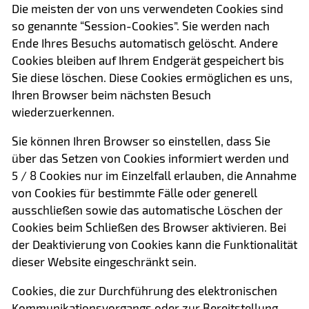
Die meisten der von uns verwendeten Cookies sind
so genannte “Session-Cookies”. Sie werden nach
Ende Ihres Besuchs automatisch gelöscht. Andere
Cookies bleiben auf Ihrem Endgerät gespeichert bis
Sie diese löschen. Diese Cookies ermöglichen es uns,
Ihren Browser beim nächsten Besuch
wiederzuerkennen.
Sie können Ihren Browser so einstellen, dass Sie
über das Setzen von Cookies informiert werden und
5 / 8 Cookies nur im Einzelfall erlauben, die Annahme
von Cookies für bestimmte Fälle oder generell
ausschließen sowie das automatische Löschen der
Cookies beim Schließen des Browser aktivieren. Bei
der Deaktivierung von Cookies kann die Funktionalität
dieser Website eingeschränkt sein.
Cookies, die zur Durchführung des elektronischen
Kommunikationsvorgangs oder zur Bereitstellung