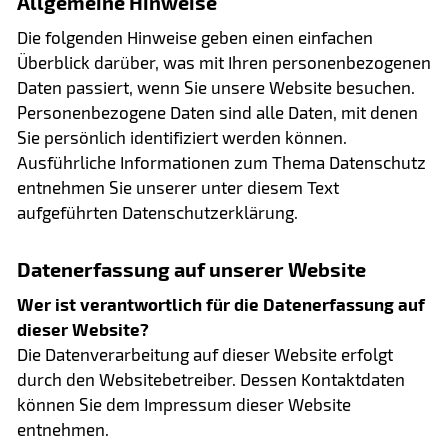
Allgemeine Hinweise
Die folgenden Hinweise geben einen einfachen
Überblick darüber, was mit Ihren personenbezogenen
Daten passiert, wenn Sie unsere Website besuchen.
Personenbezogene Daten sind alle Daten, mit denen
Sie persönlich identifiziert werden können.
Ausführliche Informationen zum Thema Datenschutz
entnehmen Sie unserer unter diesem Text
aufgeführten Datenschutzerklärung.
Datenerfassung auf unserer Website
Wer ist verantwortlich für die Datenerfassung auf
dieser Website?
Die Datenverarbeitung auf dieser Website erfolgt
durch den Websitebetreiber. Dessen Kontaktdaten
können Sie dem Impressum dieser Website
entnehmen.