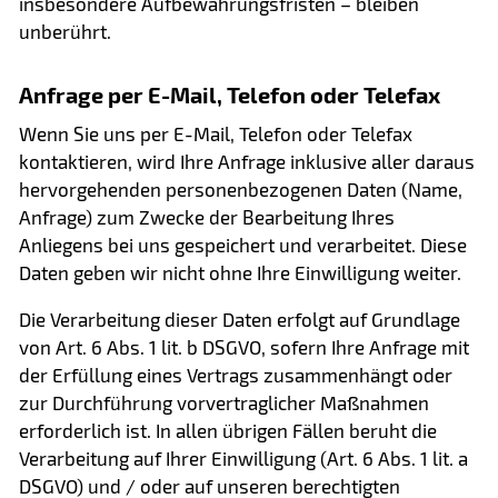
insbesondere Aufbewahrungsfristen – bleiben
unberührt.
Anfrage per E-Mail, Telefon oder Telefax
Wenn Sie uns per E-Mail, Telefon oder Telefax
kontaktieren, wird Ihre Anfrage inklusive aller daraus
hervorgehenden personenbezogenen Daten (Name,
Anfrage) zum Zwecke der Bearbeitung Ihres
Anliegens bei uns gespeichert und verarbeitet. Diese
Daten geben wir nicht ohne Ihre Einwilligung weiter.
Die Verarbeitung dieser Daten erfolgt auf Grundlage
von Art. 6 Abs. 1 lit. b DSGVO, sofern Ihre Anfrage mit
der Erfüllung eines Vertrags zusammenhängt oder
zur Durchführung vorvertraglicher Maßnahmen
erforderlich ist. In allen übrigen Fällen beruht die
Verarbeitung auf Ihrer Einwilligung (Art. 6 Abs. 1 lit. a
DSGVO) und / oder auf unseren berechtigten